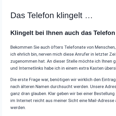
Das Telefon klingelt …
Klingelt bei Ihnen auch das Telefon
Bekommen Sie auch öfters Telefonate von Menschen, d
ich ehrlich bin, nerven mich diese Anrufer in letzter Z
zugenommen hat. An dieser Stelle möchte ich Ihnen g
und Internetlinks habe ich in einem extra Kasten über
Die erste Frage war, benötigen wir wirklich den Eintr
nach älteren Namen durchsucht werden. Unsere Adresse
ganz dran glauben. Klar geben wir bei einer Bestellun
im Internet reicht aus meiner Sicht eine Mail-Adres
werden.