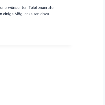
n unerwünschten Telefonanrufen
un einige Möglichkeiten dazu