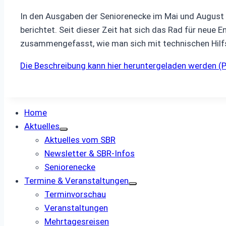
In den Ausgaben der Seniorenecke im Mai und August
berichtet. Seit dieser Zeit hat sich das Rad für neue 
zusammengefasst, wie man sich mit technischen Hilf
Die Beschreibung kann hier heruntergeladen werden (
Home
Aktuelles
Aktuelles vom SBR
Newsletter & SBR-Infos
Seniorenecke
Termine & Veranstaltungen
Terminvorschau
Veranstaltungen
Mehrtagesreisen