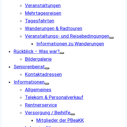
Veranstaltungen
Mehrtagesreisen
Tagesfahrten
Wanderungen & Radtouren
Veranstaltungs- und ­Reisebedingungen
Informationen zu Wanderungen
Rückblick – Was war?
Bildergalerie
Seniorenbeirat
Kontaktadressen
Informationen
Allgemeines
Telekom & Personalverkauf
Rentnerservice
Versorgung / Beihilfe
Mitglieder der PBeaKK