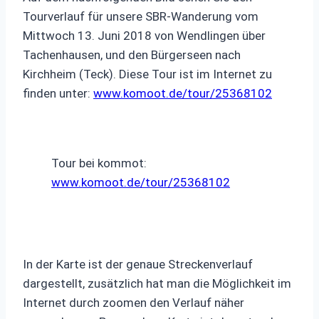
Tourverlauf für unsere SBR-Wanderung vom
Mittwoch 13. Juni 2018 von Wendlingen über
Tachenhausen, und den Bürgerseen nach
Kirchheim (Teck). Diese Tour ist im Internet zu
finden unter:
www.komoot.de/tour/25368102
Tour bei kommot:
www.komoot.de/tour/25368102
In der Karte ist der genaue Streckenverlauf
dargestellt, zusätzlich hat man die Möglichkeit im
Internet durch zoomen den Verlauf näher