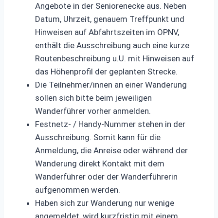
Angebote in der Seniorenecke aus. Neben
Datum, Uhrzeit, genauem Treffpunkt und
Hinweisen auf Abfahrtszeiten im ÖPNV,
enthält die Ausschreibung auch eine kurze
Routenbeschreibung u.U. mit Hinweisen auf
das Höhenprofil der geplanten Strecke.
Die Teilnehmer/innen an einer Wanderung
sollen sich bitte beim jeweiligen
Wanderführer vorher anmelden.
Festnetz- / Handy-Nummer stehen in der
Ausschreibung. Somit kann für die
Anmeldung, die Anreise oder während der
Wanderung direkt Kontakt mit dem
Wanderführer oder der Wanderführerin
aufgenommen werden.
Haben sich zur Wanderung nur wenige
angemeldet, wird kurzfristig mit einem