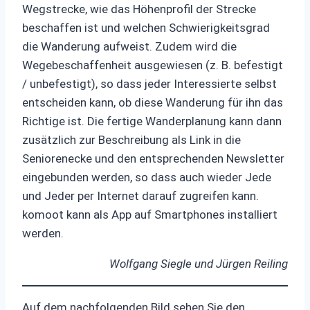
Wegstrecke, wie das Höhenprofil der Strecke
beschaffen ist und welchen Schwierigkeitsgrad
die Wanderung aufweist. Zudem wird die
Wegebeschaffenheit ausgewiesen (z. B. befestigt
/ unbefestigt), so dass jeder Interessierte selbst
entscheiden kann, ob diese Wanderung für ihn das
Richtige ist. Die fertige Wanderplanung kann dann
zusätzlich zur Beschreibung als Link in die
Seniorenecke und den entsprechenden Newsletter
eingebunden werden, so dass auch wieder Jede
und Jeder per Internet darauf zugreifen kann.
komoot kann als App auf Smartphones installiert
werden.
Wolfgang Siegle und Jürgen Reiling
Auf dem nachfolgenden Bild sehen Sie den