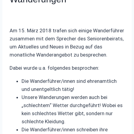
Am 15. März 2018 trafen sich einige Wanderführer
zusammen mit dem Sprecher des Seniorenbeirats,
um Aktuelles und Neues in Bezug auf das
monatliche Wanderangebot zu besprechen.
Dabei wurde u.a. folgendes besprochen:
Die Wanderführer/innen sind ehrenamtlich
und unentgeltlich tätig!
Unsere Wanderungen werden auch bei
„schlechtem“ Wetter durchgeführt! Wobei es
kein schlechtes Wetter gibt, sondern nur
schlechte Kleidung.
Die Wanderführer/innen schreiben ihre