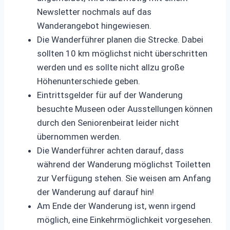
Newsletter nochmals auf das
Wanderangebot hingewiesen.
Die Wanderführer planen die Strecke. Dabei
sollten 10 km möglichst nicht überschritten
werden und es sollte nicht allzu große
Höhenunterschiede geben.
Eintrittsgelder für auf der Wanderung
besuchte Museen oder Ausstellungen können
durch den Seniorenbeirat leider nicht
übernommen werden.
Die Wanderführer achten darauf, dass
während der Wanderung möglichst Toiletten
zur Verfügung stehen. Sie weisen am Anfang
der Wanderung auf darauf hin!
Am Ende der Wanderung ist, wenn irgend
möglich, eine Einkehrmöglichkeit vorgesehen.