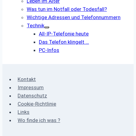
Leben im Alter
Was tun im Notfall oder Todesfall?
Wichtige Adressen und Telefonnummern
Technik
All-IP-Telefonie heute
Das Telefon klingelt …
PC-Infos
Kontakt
Impressum
Datenschutz
Cookie-Richtlinie
Links
Wo finde ich was ?