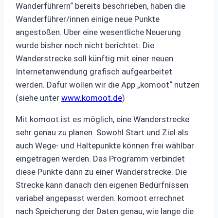
Wanderführern“ bereits beschrieben, haben die
Wanderführer/innen einige neue Punkte
angestoßen. Über eine wesentliche Neuerung
wurde bisher noch nicht berichtet: Die
Wanderstrecke soll künftig mit einer neuen
Internetanwendung grafisch aufgearbeitet
werden. Dafür wollen wir die App „komoot“ nutzen
(siehe unter
www.komoot.de
)
Mit komoot ist es möglich, eine Wanderstrecke
sehr genau zu planen. Sowohl Start und Ziel als
auch Wege- und Haltepunkte können frei wählbar
eingetragen werden. Das Programm verbindet
diese Punkte dann zu einer Wanderstrecke. Die
Strecke kann danach den eigenen Bedürfnissen
variabel angepasst werden. komoot errechnet
nach Speicherung der Daten genau, wie lange die