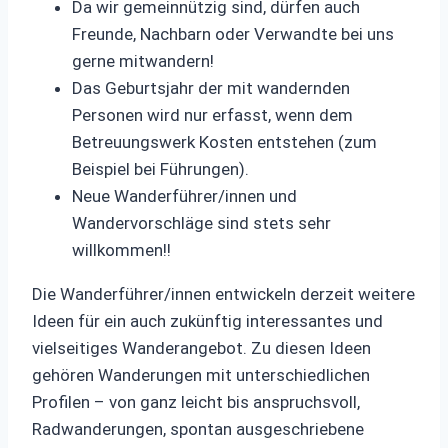
Da wir gemeinnützig sind, dürfen auch
Freunde, Nachbarn oder Verwandte bei uns
gerne mitwandern!
Das Geburtsjahr der mit wandernden
Personen wird nur erfasst, wenn dem
Betreuungswerk Kosten entstehen (zum
Beispiel bei Führungen).
Neue Wanderführer/innen und
Wandervorschläge sind stets sehr
willkommen!!
Die Wanderführer/innen entwickeln derzeit weitere
Ideen für ein auch zukünftig interessantes und
vielseitiges Wanderangebot. Zu diesen Ideen
gehören Wanderungen mit unterschiedlichen
Profilen – von ganz leicht bis anspruchsvoll,
Radwanderungen, spontan ausgeschriebene