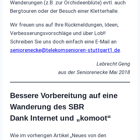
Wanderungen (z.B. zur Orchideenblüte) evtl. auch
Bergtouren oder der Besuch einer Kletterhalle.
Wir freuen uns auf Ihre Rückmeldungen, Ideen,
Verbesserungsvorschläge und über Lob!!
Schreiben Sie uns doch einfach eine E-Mail an
seniorenecke@telekomsenioren-stuttgart1.de
.
Lebrecht Geng
aus der Seniorenecke Mai 2018
Bessere Vorbereitung auf eine
Wanderung des SBR
Dank Internet und „komoot“
Wie im vorherigen Artikel „Neues von den