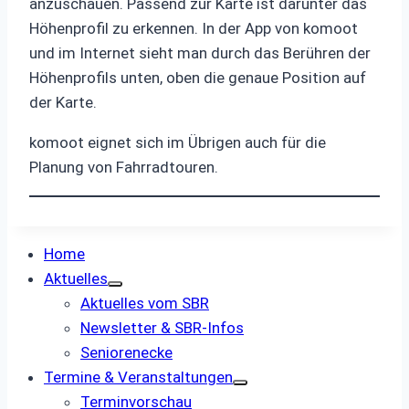
anzuschauen. Passend zur Karte ist darunter das
Höhenprofil zu erkennen. In der App von komoot
und im Internet sieht man durch das Berühren der
Höhenprofils unten, oben die genaue Position auf
der Karte.
komoot eignet sich im Übrigen auch für die
Planung von Fahrradtouren.
Home
Aktuelles
Aktuelles vom SBR
Newsletter & SBR-Infos
Seniorenecke
Termine & Veranstaltungen
Terminvorschau