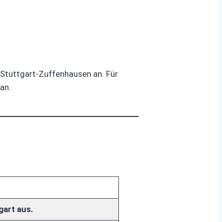
 Stuttgart-Zuffenhausen an. Für
an.
gart aus.