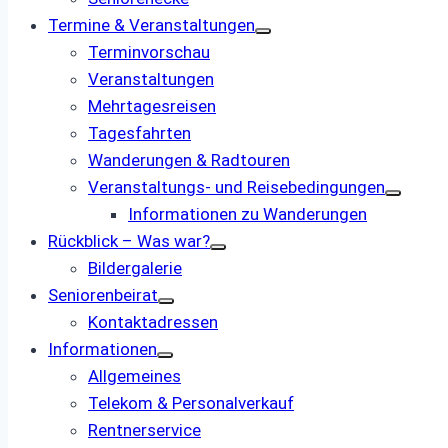
Termine & Veranstaltungen
Terminvorschau
Veranstaltungen
Mehrtagesreisen
Tagesfahrten
Wanderungen & Radtouren
Veranstaltungs- und ­Reisebedingungen
Informationen zu Wanderungen
Rückblick – Was war?
Bildergalerie
Seniorenbeirat
Kontaktadressen
Informationen
Allgemeines
Telekom & Personalverkauf
Rentnerservice