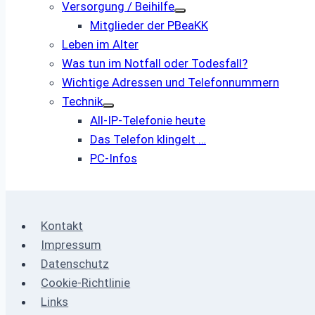
Versorgung / Beihilfe
Mitglieder der PBeaKK
Leben im Alter
Was tun im Notfall oder Todesfall?
Wichtige Adressen und Telefonnummern
Technik
All-IP-Telefonie heute
Das Telefon klingelt …
PC-Infos
Kontakt
Impressum
Datenschutz
Cookie-Richtlinie
Links