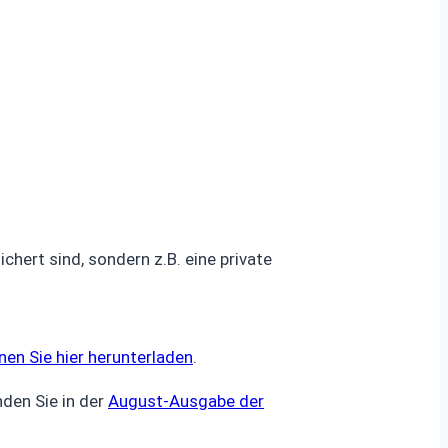
chert sind, sondern z.B. eine private
nen Sie hier herunterladen
.
den Sie in der
August-Ausgabe der