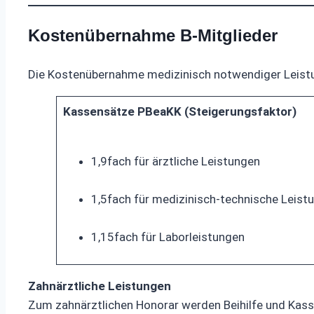
Kostenübernahme B-Mitglieder
Die Kostenübernahme medizinisch notwendiger Leist
Kassensätze PBeaKK (Steigerungsfaktor)
1,9fach für ärztliche Leistungen
1,5fach für medizinisch-technische Leist
1,15fach für Laborleistungen
Zahnärztliche Leistungen
Zum zahnärztlichen Honorar werden Beihilfe und Kas