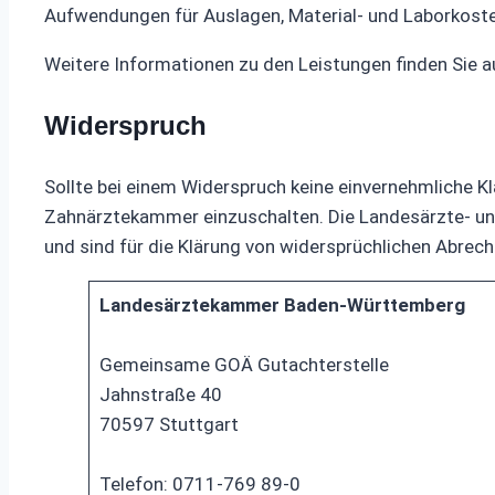
Aufwendungen für Auslagen, Material- und Laborkosten
Weitere Informationen zu den Leistungen finden Sie a
Widerspruch
Sollte bei einem Widerspruch keine einvernehmliche Kl
Zahnärztekammer einzuschalten. Die Landesärzte- un
und sind für die Klärung von widersprüchlichen Abrec
Landesärztekammer Baden-Württemberg
Gemeinsame GOÄ Gutachterstelle
Jahnstraße 40
70597 Stuttgart
Telefon: 0711-769 89-0