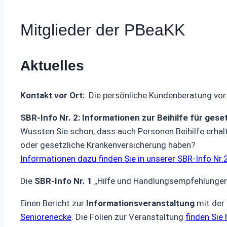
Mitglieder der PBeaKK
Aktuelles
Kontakt vor Ort:
Die persönliche Kundenberatung vo
SBR-Info Nr. 2: Informationen zur Beihilfe für gese
Wussten Sie schon, dass auch Personen Beihilfe erhalte
oder gesetzliche Krankenversicherung haben?
Informationen dazu finden Sie in unserer SBR-Info Nr.
Die
SBR-Info Nr. 1
„Hilfe und Handlungsempfehlungen
Einen Bericht zur
Informationsveranstaltung
mit der 
Seniorenecke
. Die Folien zur Veranstaltung
finden Sie 