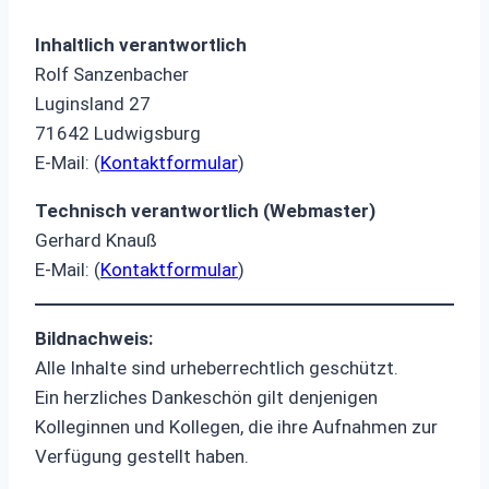
Inhaltlich verantwortlich
Rolf Sanzenbacher
Luginsland 27
71642 Ludwigsburg
E-Mail: (
Kontaktformular
)
Technisch verantwortlich (Webmaster)
Gerhard Knauß
E-Mail: (
Kontaktformular
)
Bildnachweis:
Alle Inhalte sind urheberrechtlich geschützt.
Ein herzliches Dankeschön gilt denjenigen
Kolleginnen und Kollegen, die ihre Aufnahmen zur
Verfügung gestellt haben.