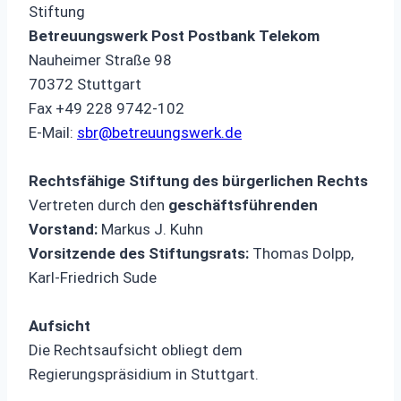
Stiftung
Betreuungswerk Post Postbank Telekom
Nauheimer Straße 98
70372 Stuttgart
Fax +49 228 9742-102
E-Mail:
sbr@betreuungswerk.de
Rechtsfähige Stiftung des bürgerlichen Rechts
Vertreten durch den
geschäftsführenden
Vorstand:
Markus J. Kuhn
Vorsitzende des Stiftungsrats:
Thomas Dolpp,
Karl-Friedrich Sude
Aufsicht
Die Rechtsaufsicht obliegt dem
Regierungspräsidium in Stuttgart.