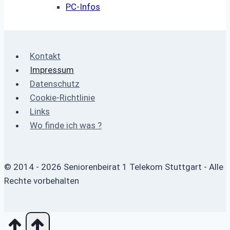
PC-Infos
Kontakt
Impressum
Datenschutz
Cookie-Richtlinie
Links
Wo finde ich was ?
© 2014 - 2026 Seniorenbeirat 1 Telekom Stuttgart - Alle
Rechte vorbehalten