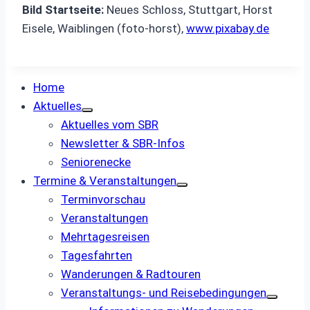
Bild Startseite:
Neues Schloss, Stuttgart, Horst
Eisele, Waiblingen (foto-horst),
www.pixabay.de
Home
Aktuelles
Aktuelles vom SBR
Newsletter & SBR-Infos
Seniorenecke
Termine & Veranstaltungen
Terminvorschau
Veranstaltungen
Mehrtagesreisen
Tagesfahrten
Wanderungen & Radtouren
Veranstaltungs- und ­Reisebedingungen