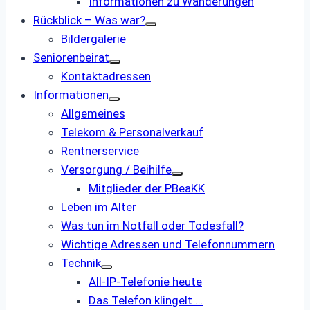
Informationen zu Wanderungen
Rückblick – Was war?
Bildergalerie
Seniorenbeirat
Kontaktadressen
Informationen
Allgemeines
Telekom & Personalverkauf
Rentnerservice
Versorgung / Beihilfe
Mitglieder der PBeaKK
Leben im Alter
Was tun im Notfall oder Todesfall?
Wichtige Adressen und Telefonnummern
Technik
All-IP-Telefonie heute
Das Telefon klingelt …