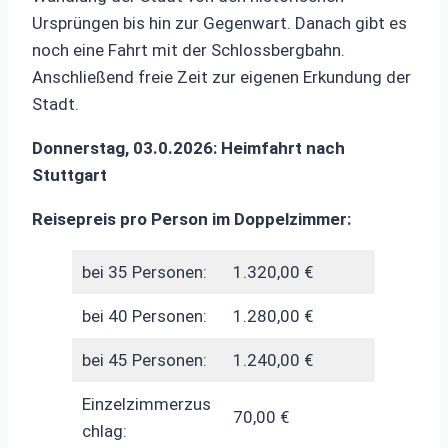
Ursprüngen bis hin zur Gegenwart. Danach gibt es
noch eine Fahrt mit der Schlossbergbahn.
Anschließend freie Zeit zur eigenen Erkundung der
Stadt.
Donnerstag, 03.0.2026: Heimfahrt nach
Stuttgart
Reisepreis pro Person im Doppelzimmer:
bei 35 Personen:
1.320,00 €
bei 40 Personen:
1.280,00 €
bei 45 Personen:
1.240,00 €
Einzelzimmerzus
70,00 €
chlag: