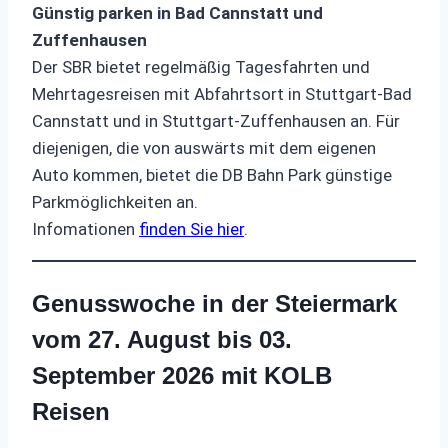
Günstig parken in Bad Cannstatt und
Zuffenhausen
Der SBR bietet regelmäßig Tagesfahrten und
Mehrtagesreisen mit Abfahrtsort in Stuttgart-Bad
Cannstatt und in Stuttgart-Zuffenhausen an. Für
diejenigen, die von auswärts mit dem eigenen
Auto kommen, bietet die DB Bahn Park günstige
Parkmöglichkeiten an.
Infomationen
finden Sie hier
.
Genusswoche in der Steiermark
vom 27. August bis 03.
September 2026 mit KOLB
Reisen