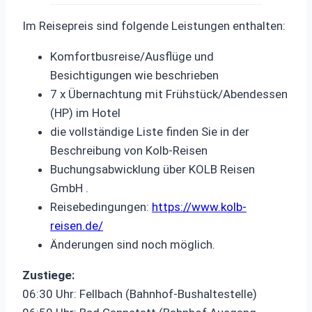
Im Reisepreis sind folgende Leistungen enthalten:
Komfortbusreise/Ausflüge und
Besichtigungen wie beschrieben
7 x Übernachtung mit Frühstück/Abendessen
(HP) im Hotel
die vollständige Liste finden Sie in der
Beschreibung von Kolb-Reisen
Buchungsabwicklung über KOLB Reisen
GmbH .
Reisebedingungen:
https://www.kolb-
reisen.de/
Änderungen sind noch möglich.
Zustiege:
06:30 Uhr: Fellbach (Bahnhof-Bushaltestelle)