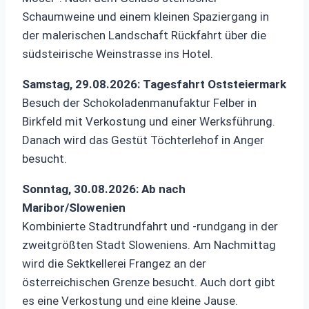
Schaumweine und einem kleinen Spaziergang in
der malerischen Landschaft Rückfahrt über die
südsteirische Weinstrasse ins Hotel.
Samstag, 29.08.2026: Tagesfahrt Oststeiermark
Besuch der Schokoladenmanufaktur Felber in
Birkfeld mit Verkostung und einer Werksführung.
Danach wird das Gestüt Töchterlehof in Anger
besucht.
Sonntag, 30.08.2026: Ab nach
Maribor/Slowenien
Kombinierte Stadtrundfahrt und -rundgang in der
zweitgrößten Stadt Sloweniens. Am Nachmittag
wird die Sektkellerei Frangez an der
österreichischen Grenze besucht. Auch dort gibt
es eine Verkostung und eine kleine Jause.