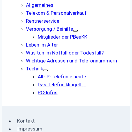
Allgemeines
Telekom & Personalverkauf
Rentnerservice
Versorgung / Beihilfe
Mitglieder der PBeaKK
Leben im Alter
Was tun im Notfall oder Todesfall?
Wichtige Adressen und Telefonnummern
Technik
All-IP-Telefonie heute
Das Telefon klingelt …
PC-Infos
Kontakt
Impressum