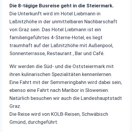
Die 8-tägige Busreise geht in die Steiermark.
Die Unterkunft wird im Hotel Liebmann in
Laßnitzhöhe in der unmittelbaren Nachbarschaft
von Graz sein. Das Hotel Liebmann ist ein
familiengeführtes 4-Sterne-Hotel, es liegt
traumhaft auf der Laßnitzhöhe mit Außenpool,
Sonnenterrasse, Restaurant , Bar und Café.
Wir werden die Süd- und die Oststeiermark mit
ihren kulinarischen Spezialitäten kennenlernen.
Eine Fahrt mit der Semmeringbahn wird dabei sein,
ebenso eine Fahrt nach Maribor in Slowenien.
Natürlich besuchen wir auch die Landeshauptstadt
Graz.
Die Reise wird von KOLB-Reisen, Schwäbisch
Gmünd, durchgeführt.