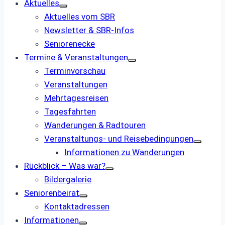
Aktuelles
Aktuelles vom SBR
Newsletter & SBR-Infos
Seniorenecke
Termine & Veranstaltungen
Terminvorschau
Veranstaltungen
Mehrtagesreisen
Tagesfahrten
Wanderungen & Radtouren
Veranstaltungs- und ­Reisebedingungen
Informationen zu Wanderungen
Rückblick – Was war?
Bildergalerie
Seniorenbeirat
Kontaktadressen
Informationen