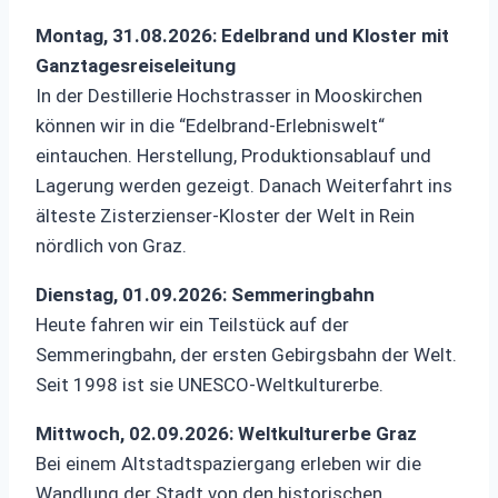
Montag, 31.08.2026: Edelbrand und Kloster mit
Ganztagesreiseleitung
In der Destillerie Hochstrasser in Mooskirchen
können wir in die “Edelbrand-Erlebniswelt“
eintauchen. Herstellung, Produktionsablauf und
Lagerung werden gezeigt. Danach Weiterfahrt ins
älteste Zisterzienser-Kloster der Welt in Rein
nördlich von Graz.
Dienstag, 01.09.2026: Semmeringbahn
Heute fahren wir ein Teilstück auf der
Semmeringbahn, der ersten Gebirgsbahn der Welt.
Seit 1998 ist sie UNESCO-Weltkulturerbe.
Mittwoch, 02.09.2026: Weltkulturerbe Graz
Bei einem Altstadtspaziergang erleben wir die
Wandlung der Stadt von den historischen