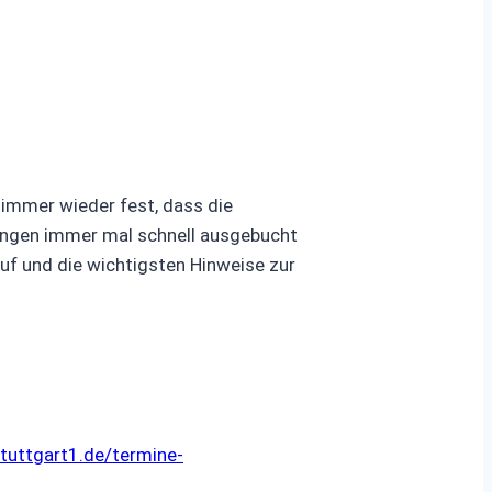
 immer wieder fest, dass die
ungen immer mal schnell ausgebucht
uf und die wichtigsten Hinweise zur
uttgart1.de/termine-