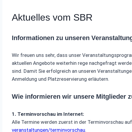
Aktuelles vom SBR
Informationen zu unseren Veranstaltun
Wir freuen uns sehr, dass unser Veranstaltungsprogra
aktuellen Angebote weiterhin rege nachgefragt werde
sind. Damit Sie erfolgreich an unseren Veranstaltung
Anmeldung und Platzreservierung erläutern.
Wie informieren wir unsere Mitglieder 
1. Terminvorschau im Internet:
Alle Termine werden zuerst in der Terminvorschau au
veranstaltungen/terminvorschau
.