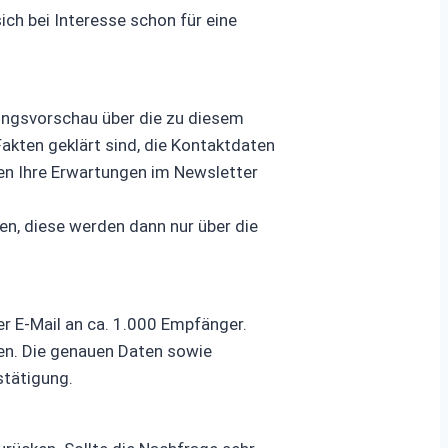
ch bei Interesse schon für eine
tungsvorschau über die zu diesem
akten geklärt sind, die Kontaktdaten
ten Ihre Erwartungen im Newsletter
en, diese werden dann nur über die
r E-Mail an ca. 1.000 Empfänger.
en. Die genauen Daten sowie
stätigung.