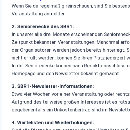
Wenn Sie da regelmäßig reinschauen, sind Sie bestens 
Veranstaltung anmelden.
2. Seniorenecke des SBR1:
In unserer alle drei Monate erscheinenden Senioreneck
Zeitpunkt bekannten Veranstaltungen. Manchmal erfolgt
der Organisatoren werden jedoch bereits hinterlegt. S
nicht erfüllt werden, können Sie Ihren Platz jederzeit 
In der Seniorenecke können nach Redaktionsschluss or
Homepage und den Newsletter bekannt gemacht.
3. SBR1-Newsletter-Informationen:
Etwa vier Wochen vor einer Veranstaltung oder rechtz
Aufgrund des teilweise großen Interesses ist es rat
gegebenenfalls ein Unkostenbeitrag sind im Newslett
4. Wartelisten und Wiederholungen: