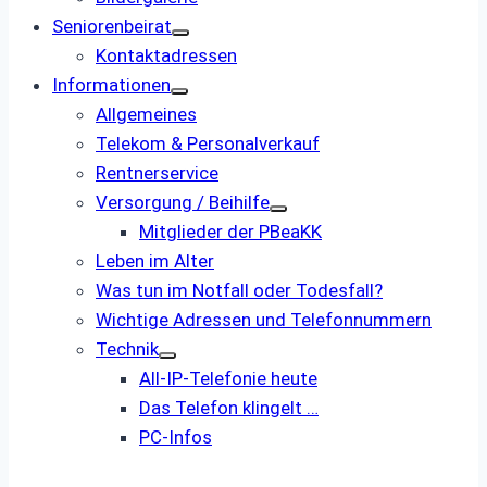
Seniorenbeirat
Kontaktadressen
Informationen
Allgemeines
Telekom & Personalverkauf
Rentnerservice
Versorgung / Beihilfe
Mitglieder der PBeaKK
Leben im Alter
Was tun im Notfall oder Todesfall?
Wichtige Adressen und Telefonnummern
Technik
All-IP-Telefonie heute
Das Telefon klingelt …
PC-Infos