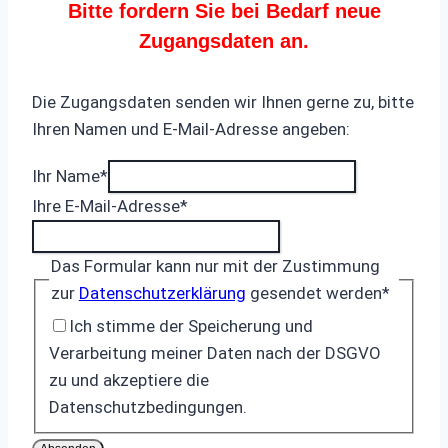
Bitte fordern Sie bei Bedarf neue
Zugangsdaten an.
Die Zugangsdaten senden wir Ihnen gerne zu, bitte
Ihren Namen und E-Mail-Adresse angeben:
Ihr Name
*
Ihre E-Mail-Adresse
*
Das Formular kann nur mit der Zustimmung
zur
Datenschutzerklärung
gesendet werden
*
Ich stimme der Speicherung und
Verarbeitung meiner Daten nach der DSGVO
zu und akzeptiere die
Datenschutzbedingungen.