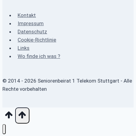
Kontakt
Impressum
Datenschutz
Cookie-Richtlinie
Links
Wo finde ich was ?
© 2014 - 2026 Seniorenbeirat 1 Telekom Stuttgart - Alle
Rechte vorbehalten