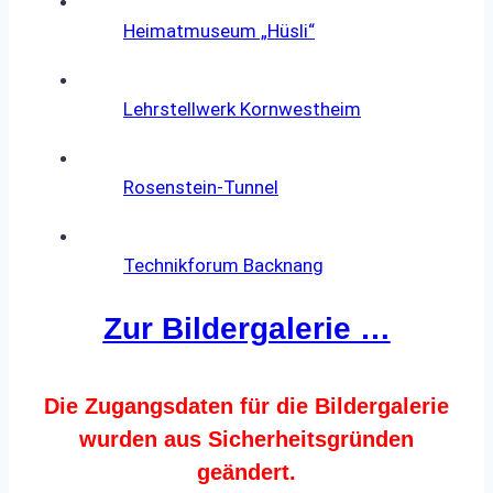
Heimatmuseum „Hüsli“
Lehrstellwerk Kornwestheim
Rosenstein-Tunnel
Technikforum Backnang
Zur Bildergalerie …
Die Zugangsdaten für die Bildergalerie
wurden aus Sicherheitsgründen
geändert.