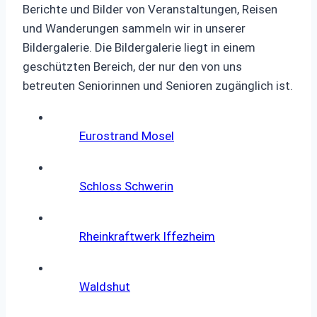
Berichte und Bilder von Veranstaltungen, Reisen
und Wanderungen sammeln wir in unserer
Bildergalerie. Die Bildergalerie liegt in einem
geschützten Bereich, der nur den von uns
betreuten Seniorinnen und Senioren zugänglich ist.
Eurostrand Mosel
Schloss Schwerin
Rheinkraftwerk Iffezheim
Waldshut