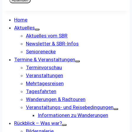
Absenden
Home
Aktuelles
Aktuelles vom SBR
Newsletter & SBR-Infos
Seniorenecke
Termine & Veranstaltungen
Terminvorschau
Veranstaltungen
Mehrtagesreisen
Tagesfahrten
Wanderungen & Radtouren
Veranstaltungs- und ­Reisebedingungen
Informationen zu Wanderungen
Rückblick – Was war?
Bildergalerie