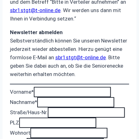
und dem Betreff “Bitte in Verteiler aufnehmen” an
sbr1stgt@t-online.de
. Wir werden uns dann mit
Ihnen in Verbindung setzen.“
Newsletter abmelden
Selbstverständlich können Sie unseren Newsletter
jederzeit wieder abbestellen. Hierzu genügt eine
formlose E-Mail an
sbr1stgt@t-online.de
. Bitte
geben Sie dabei auch an, ob Sie die Seniorenecke
weiterhin erhalten möchten.
Vorname
*
Nachname
*
Straße/Haus-Nr.
PLZ
Wohnort