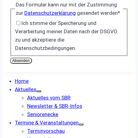
Das Formular kann nur mit der Zustimmung
zur
Datenschutzerklärung
gesendet werden
*
Ich stimme der Speicherung und
Verarbeitung meiner Daten nach der DSGVO
zu und akzeptiere die
Datenschutzbedingungen.
Absenden
Home
Aktuelles
Aktuelles vom SBR
Newsletter & SBR-Infos
Seniorenecke
Termine & Veranstaltungen
Terminvorschau