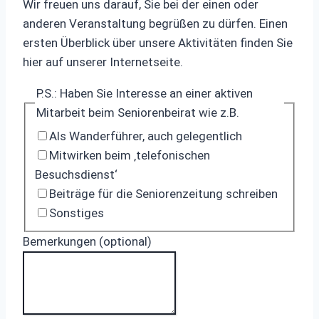
Wir freuen uns darauf, Sie bei der einen oder
anderen Veranstaltung begrüßen zu dürfen. Einen
ersten Überblick über unsere Aktivitäten finden Sie
hier auf unserer Internetseite.
P.S.: Haben Sie Interesse an einer aktiven
Mitarbeit beim Seniorenbeirat wie z.B.
Als Wanderführer, auch gelegentlich
Mitwirken beim ‚telefonischen
Besuchsdienst‘
Beiträge für die Seniorenzeitung schreiben
Sonstiges
Bemerkungen (optional)