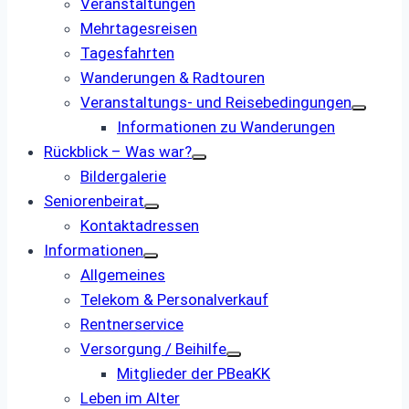
Veranstaltungen
Mehrtagesreisen
Tagesfahrten
Wanderungen & Radtouren
Veranstaltungs- und ­Reisebedingungen
Informationen zu Wanderungen
Rückblick – Was war?
Bildergalerie
Seniorenbeirat
Kontaktadressen
Informationen
Allgemeines
Telekom & Personalverkauf
Rentnerservice
Versorgung / Beihilfe
Mitglieder der PBeaKK
Leben im Alter