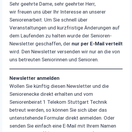
Sehr geehrte Dame, sehr geehrter Herr,
wir freuen uns über Ihr Interesse an unserer
Seniorenarbeit. Um Sie schnell über
Veranstaltungen und kurzfristige Änderungen auf
dem Laufenden zu halten wurde der Senioren-
Newsletter geschaffen, der
nur per E-Mail verteilt
wird. Den Newsletter versenden wir nur an die von
uns betreuten Seniorinnen und Senioren.
Newsletter anmelden
Wollen Sie künftig diesen Newsletter und die
Seniorenecke direkt erhalten und vom
Seniorenbeirat 1 Telekom Stuttgart Technik
betreut werden, so können Sie sich über das
untenstehende Formular direkt anmelden. Oder
senden Sie einfach eine E-Mail mit Ihrem Namen