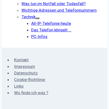
Was tun im Notfall oder Todesfall?
Wichtige Adressen und Telefonnummern
Technik
All-IP-Telefonie heute
Das Telefon klingelt …
PC-Infos
Kontakt
Impressum
Datenschutz
Cookie-Richtlinie
Links
Wo finde ich was ?