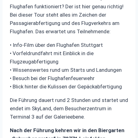
Flughafen funktioniert? Der ist hier genau richtig!
Bei dieser Tour steht alles im Zeichen der
Passagierabfertigung und des Flugverkehrs am
Flughafen. Das erwartet uns Teilnehmende:
• Info-Film über den Flughafen Stuttgart
• Vorfeldrundfahrt mit Einblick in die
Flugzeugabfertigung
• Wissenswertes rund um Starts und Landungen
• Besuch bei der Flughafenfeuerwehr
• Blick hinter die Kulissen der Gepäckabfertigung
Die Führung dauert rund 2 Stunden und startet und
endet im SkyLand, dem Besucherzentrum in
Terminal 3 auf der Galerieebene.
Nach der Führung kehren wir in den Biergarten