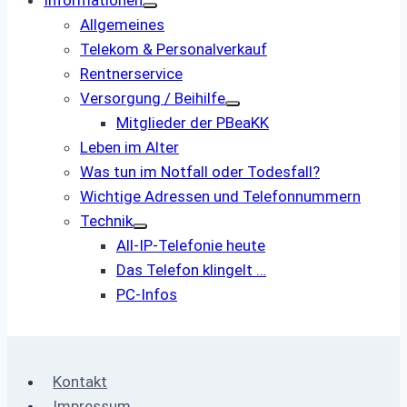
Informationen
Allgemeines
Telekom & Personalverkauf
Rentnerservice
Versorgung / Beihilfe
Mitglieder der PBeaKK
Leben im Alter
Was tun im Notfall oder Todesfall?
Wichtige Adressen und Telefonnummern
Technik
All-IP-Telefonie heute
Das Telefon klingelt …
PC-Infos
Kontakt
Impressum