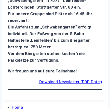
„Schwabengarten” in 70771 Leinfelden-
Echterdingen, Stuttgarter Str. 80 ein.
Für unsere Gruppe sind Plätze ab 16:45 Uhr
reserviert.
Die Anfahrt zum „Schwabengarten“ erfolgt
individuell. Der Fußweg von der S-Bahn-
Haltestelle ‚Leinfelden‘ bis zum Biergarten
beträgt ca. 750 Meter.
Vor dem Biergarten stehen kostenfreie
Parkplätze zur Verfügung.
Wir freuen uns auf eure Teilnahme!
Download Newsletter (PDF-Datei)
Home