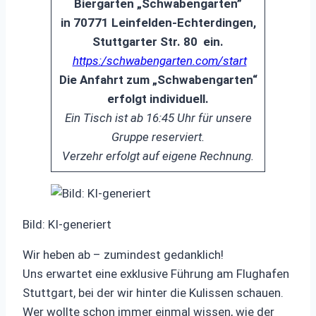
Biergarten „Schwabengarten”
in 70771 Leinfelden-Echterdingen,
Stuttgarter Str. 80 ein.
https:/schwabengarten.com/start
Die Anfahrt zum „Schwabengarten“
erfolgt individuell.
Ein Tisch ist ab 16:45 Uhr für unsere
Gruppe reserviert.
Verzehr erfolgt auf eigene Rechnung.
Bild: KI-generiert
Wir heben ab – zumindest gedanklich!
Uns erwartet eine exklusive Führung am Flughafen
Stuttgart, bei der wir hinter die Kulissen schauen.
Wer wollte schon immer einmal wissen, wie der