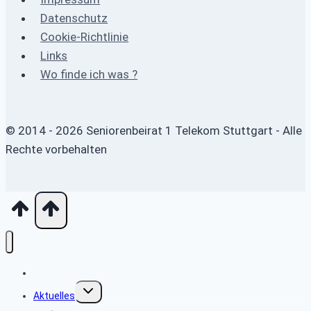
Datenschutz
Cookie-Richtlinie
Links
Wo finde ich was ?
© 2014 - 2026 Seniorenbeirat 1 Telekom Stuttgart - Alle
Rechte vorbehalten
Home
Untermenü
Aktuelles
umschalten