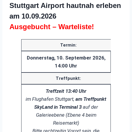
Stuttgart Airport hautnah erleben
am 10.09.2026
Ausgebucht – Warteliste!
Termin:
Donnerstag, 10. September 2026,
14:00 Uhr
Treffpunkt:
Treffzeit 13:40 Uhr
im Flughafen Stuttgart,
am Treffpunkt
SkyLand in Terminal 3
auf der
Galerieebene (Ebene 4 beim
Reisemarkt)
Bitte rechtzeitig Vorort sein, die