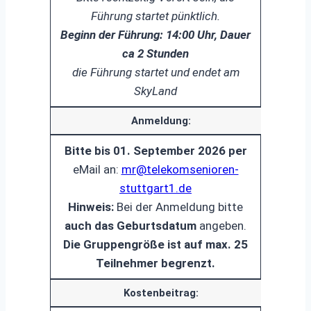
Führung startet pünktlich.
Beginn der Führung: 14:00 Uhr, Dauer
ca 2 Stunden
die Führung startet und endet am
SkyLand
Anmeldung:
Bitte bis 01. September 2026
per
eMail an:
mr@telekomsenioren-
stuttgart1.de
Hinweis:
Bei der Anmeldung bitte
auch das Geburtsdatum
angeben.
Die Gruppengröße ist auf max. 25
Teilnehmer begrenzt.
Kostenbeitrag: