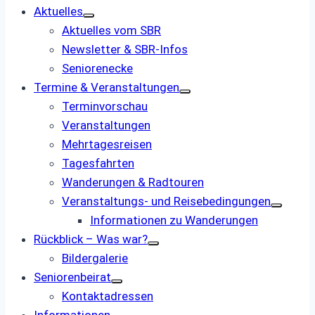
Aktuelles
Aktuelles vom SBR
Newsletter & SBR-Infos
Seniorenecke
Termine & Veranstaltungen
Terminvorschau
Veranstaltungen
Mehrtagesreisen
Tagesfahrten
Wanderungen & Radtouren
Veranstaltungs- und ­Reisebedingungen
Informationen zu Wanderungen
Rückblick – Was war?
Bildergalerie
Seniorenbeirat
Kontaktadressen