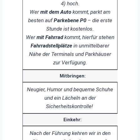
4) hoch.
Wer
mit dem Auto
kommt, parkt am
besten auf
Parkebene P0
– die erste
Stunde ist kostenlos.
Wer
mit Fahrrad
kommt, hierfür stehen
Fahrradstellplätze
in unmittelbarer
Nähe der Terminals und Parkhäuser
zur Verfügung.
Mitbringen:
Neugier, Humor und bequeme Schuhe
und ein Lächeln an der
Sicherheitskontrolle!
Einkehr:
Nach der Führung kehren
wir in den