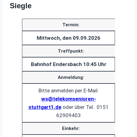
Siegle
Termin:
Mittwoch, den 09.09.2026
Treffpunkt:
Bahnhof Endersbach 10:45 Uhr
Anmeldung:
Bitte anmelden per E-Mail:
ws@telekomsenioren-
stuttgart1.de
oder über Tel.: 0151
62909403
Einkehr: