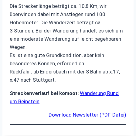
Die Streckenlänge beträgt ca. 10,8 Km, wir
überwinden dabei mit Anstiegen rund 100
Höhenmeter. Die Wanderzeit beträgt ca.
3 Stunden. Bei der Wanderung handelt es sich um
eine moderate Wanderung auf leicht begehbaren
Wegen.
Es ist eine gute Grundkondition, aber kein
besonderes Können, erforderlich.
Rückfahrt ab Endersbach mit der S Bahn ab x:17,
x:47 nach Stuttgart.
Streckenverlauf bei komoot:
Wanderung Rund
um Beinstein
Download Newsletter (PDF-Datei)