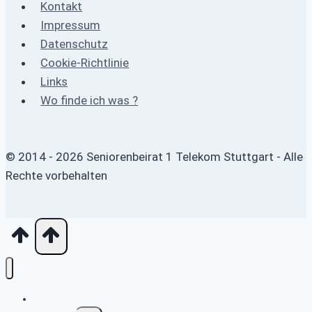
Kontakt
Impressum
Datenschutz
Cookie-Richtlinie
Links
Wo finde ich was ?
© 2014 - 2026 Seniorenbeirat 1 Telekom Stuttgart - Alle
Rechte vorbehalten
Home