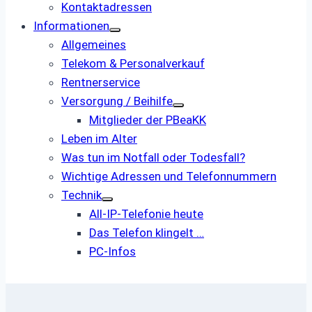
Kontaktadressen
Informationen
Allgemeines
Telekom & Personalverkauf
Rentnerservice
Versorgung / Beihilfe
Mitglieder der PBeaKK
Leben im Alter
Was tun im Notfall oder Todesfall?
Wichtige Adressen und Telefonnummern
Technik
All-IP-Telefonie heute
Das Telefon klingelt …
PC-Infos