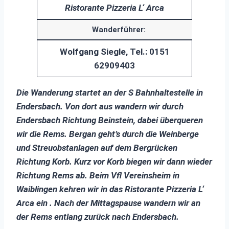
Ristorante Pizzeria L‘ Arca
Wanderführer:
Wolfgang Siegle, Tel.:
0151
62909403
Die Wanderung startet an der S Bahnhaltestelle in
Endersbach. Von dort aus wandern wir durch
Endersbach Richtung Beinstein, dabei überqueren
wir die Rems. Bergan geht’s durch die Weinberge
und Streuobstanlagen auf dem Bergrücken
Richtung Korb. Kurz vor Korb biegen wir dann wieder
Richtung Rems ab. Beim Vfl Vereinsheim in
Waiblingen kehren wir in das Ristorante Pizzeria L‘
Arca ein . Nach der Mittagspause wandern wir an
der Rems entlang zurück nach Endersbach.