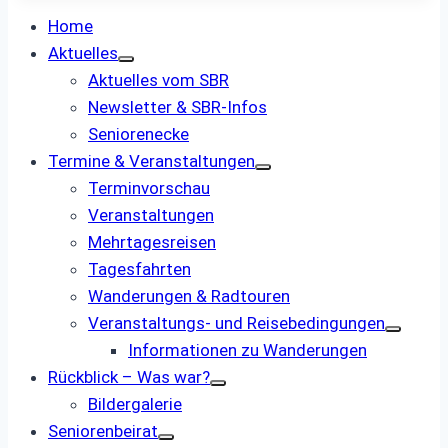
Home
Aktuelles
Aktuelles vom SBR
Newsletter & SBR-Infos
Seniorenecke
Termine & Veranstaltungen
Terminvorschau
Veranstaltungen
Mehrtagesreisen
Tagesfahrten
Wanderungen & Radtouren
Veranstaltungs- und ­Reisebedingungen
Informationen zu Wanderungen
Rückblick – Was war?
Bildergalerie
Seniorenbeirat